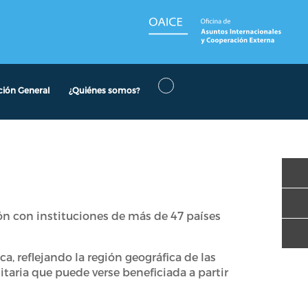
ción General
¿Quiénes somos?
ón con instituciones de más de 47 países
a, reflejando la región geográfica de las
itaria que puede verse beneficiada a partir