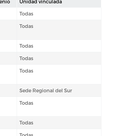
enio
Unidad vinculada
Todas
Todas
Todas
Todas
Todas
Sede Regional del Sur
Todas
Todas
Todas