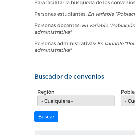
Para facilitar la búsqueda de los convenio
Personas estudiantes:
En variable "Poblaci
Personas docentes:
En variable "Población"
administrativa".
Personas administrativas:
En variable "Pob
administrativa".
Buscador de convenios
Región
Pobla
Buscar