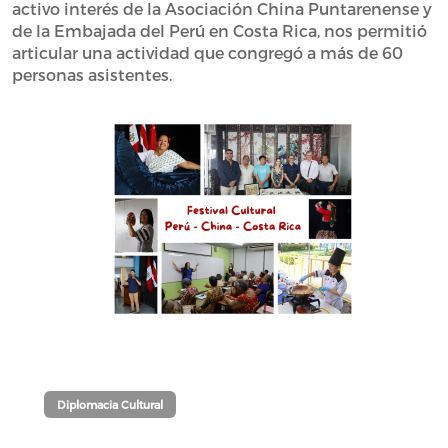
activo interés de la Asociación China Puntarenense y
de la Embajada del Perú en Costa Rica, nos permitió
articular una actividad que congregó a más de 60
personas asistentes.
Diplomacia Cultural