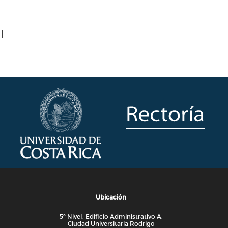
|
Ubicación
5º Nivel, Edificio Administrativo A,
Ciudad Universitaria Rodrigo