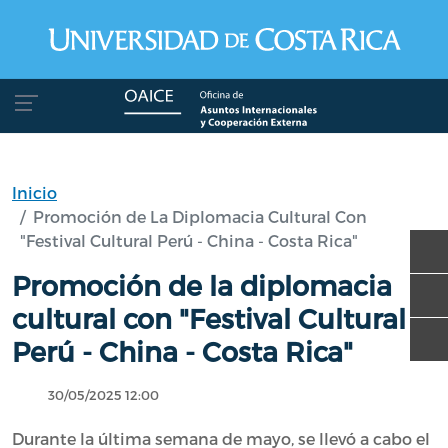
Pasar al contenido principal
Inicio
Promoción de La Diplomacia Cultural Con
"Festival Cultural Perú - China - Costa Rica"
Promoción de la diplomacia
cultural con "Festival Cultural
Perú - China - Costa Rica"
30/05/2025 12:00
Durante la última semana de mayo, se llevó a cabo el