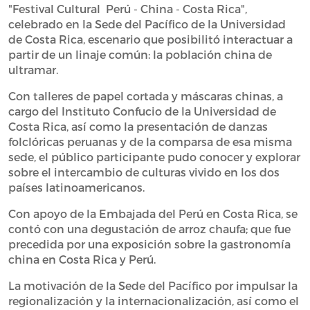
"Festival Cultural Perú - China - Costa Rica",
celebrado en la Sede del Pacífico de la Universidad
de Costa Rica, escenario que posibilitó interactuar a
partir de un linaje común: la población china de
ultramar.
Con talleres de papel cortada y máscaras chinas, a
cargo del Instituto Confucio de la Universidad de
Costa Rica, así como la presentación de danzas
folclóricas peruanas y de la comparsa de esa misma
sede, el público participante pudo conocer y explorar
sobre el intercambio de culturas vivido en los dos
países latinoamericanos.
Con apoyo de la Embajada del Perú en Costa Rica, se
contó con una degustación de arroz chaufa; que fue
precedida por una exposición sobre la gastronomía
china en Costa Rica y Perú.
La motivación de la Sede del Pacífico por impulsar la
regionalización y la internacionalización, así como el