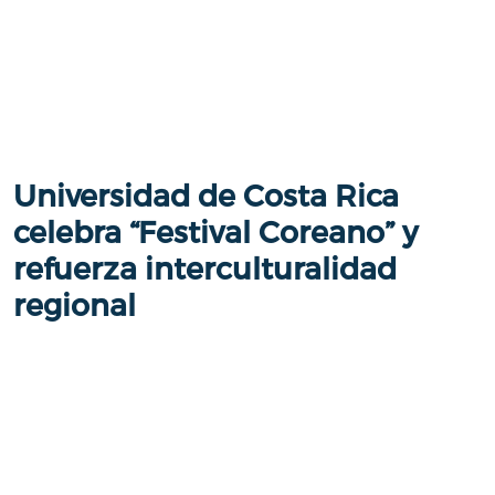
Universidad de Costa Rica
celebra “Festival Coreano” y
refuerza interculturalidad
regional