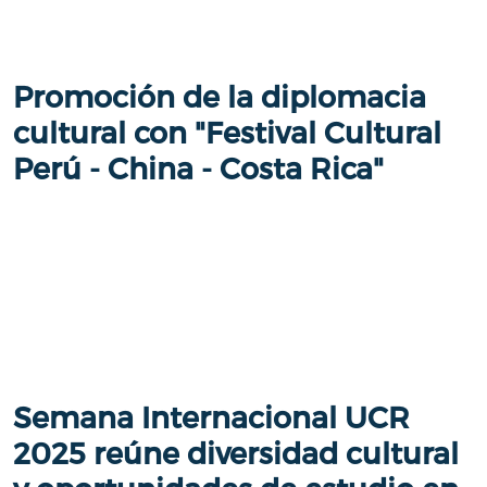
Promoción de la diplomacia
cultural con "Festival Cultural
Perú - China - Costa Rica"
Semana Internacional UCR
2025 reúne diversidad cultural