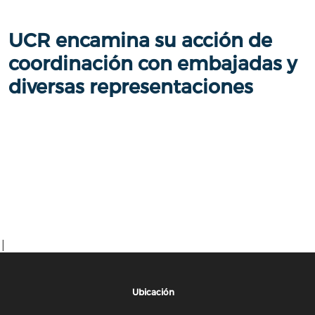
UCR encamina su acción de
coordinación con embajadas y
diversas representaciones
|
Ubicación