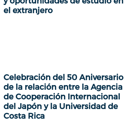
y oportunidades de estudio en
el extranjero
Celebración del 50 Aniversario
de la relación entre la Agencia
de Cooperación Internacional
del Japón y la Universidad de
Costa Rica