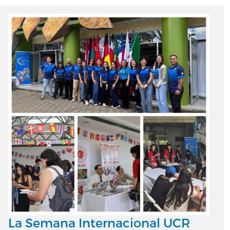
La Semana Internacional UCR