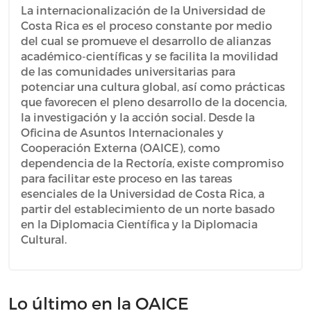
La internacionalización de la Universidad de
Costa Rica es el proceso constante por medio
del cual se promueve el desarrollo de alianzas
académico-científicas y se facilita la movilidad
de las comunidades universitarias para
potenciar una cultura global, así como prácticas
que favorecen el pleno desarrollo de la docencia,
la investigación y la acción social. Desde la
Oficina de Asuntos Internacionales y
Cooperación Externa (OAICE), como
dependencia de la Rectoría, existe compromiso
para facilitar este proceso en las tareas
esenciales de la Universidad de Costa Rica, a
partir del establecimiento de un norte basado
en la Diplomacia Científica y la Diplomacia
Cultural.
Lo último en la OAICE