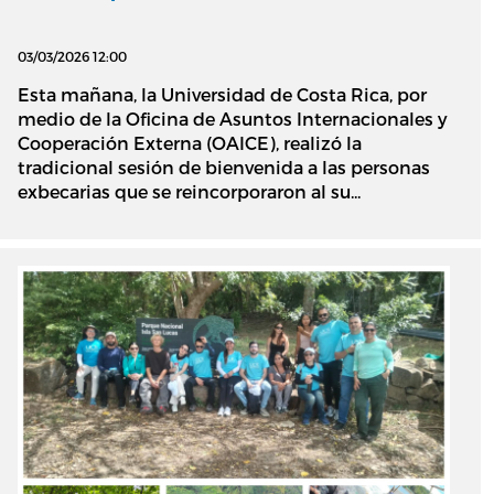
03/03/2026 12:00
Esta mañana, la Universidad de Costa Rica, por
medio de la Oficina de Asuntos Internacionales y
Cooperación Externa (OAICE), realizó la
tradicional sesión de bienvenida a las personas
exbecarias que se reincorporaron al su...