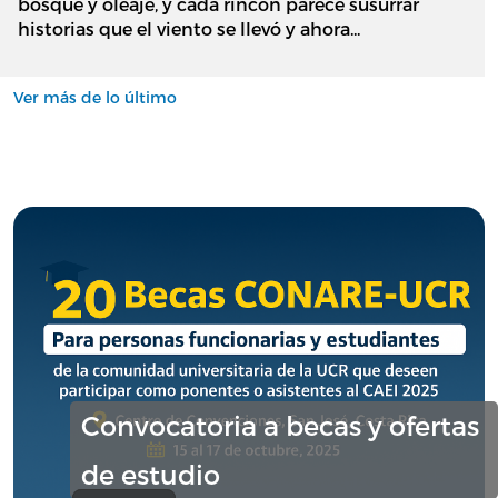
bosque y oleaje, y cada rincón parece susurrar
historias que el viento se llevó y ahora...
Ver más de lo último
Convocatoria a becas y ofertas
de estudio