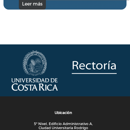
Leer más
Ubicación
5º Nivel, Edificio Administrativo A,
Ciudad Universitaria Rodrigo