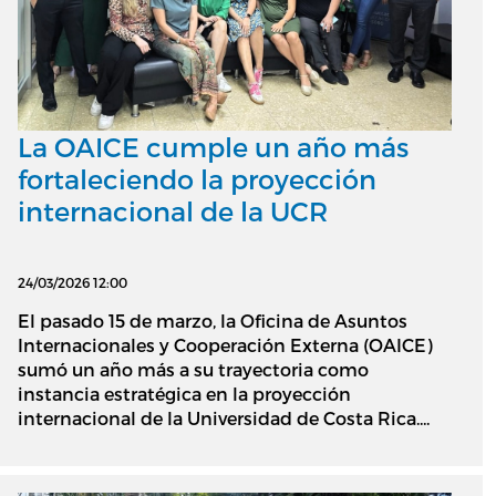
La OAICE cumple un año más
fortaleciendo la proyección
internacional de la UCR
24/03/2026 12:00
El pasado 15 de marzo, la Oficina de Asuntos
Internacionales y Cooperación Externa (OAICE)
sumó un año más a su trayectoria como
instancia estratégica en la proyección
internacional de la Universidad de Costa Rica....