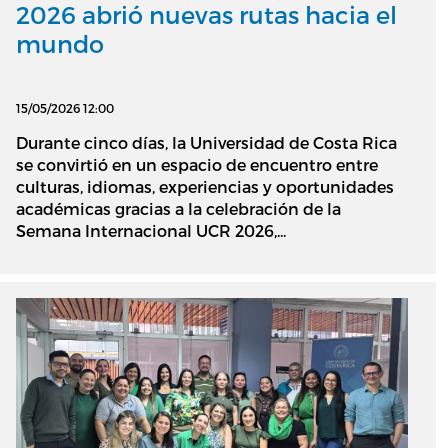
2026 abrió nuevas rutas hacia el
mundo
15/05/2026 12:00
Durante cinco días, la Universidad de Costa Rica
se convirtió en un espacio de encuentro entre
culturas, idiomas, experiencias y oportunidades
académicas gracias a la celebración de la
Semana Internacional UCR 2026,...