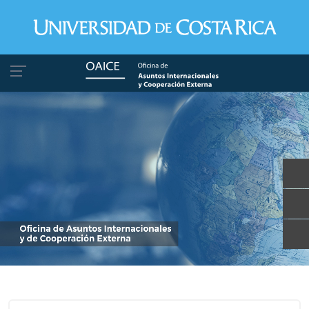
Pasar al contenido principal