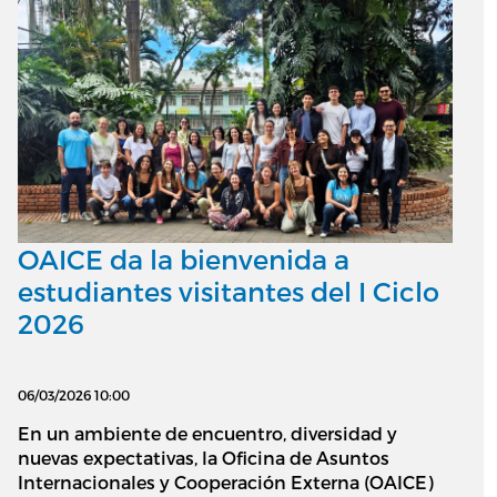
OAICE da la bienvenida a
estudiantes visitantes del I Ciclo
2026
06/03/2026 10:00
En un ambiente de encuentro, diversidad y
nuevas expectativas, la Oficina de Asuntos
Internacionales y Cooperación Externa (OAICE)