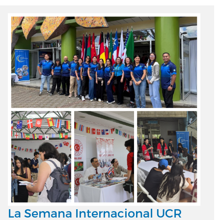
La Semana Internacional UCR