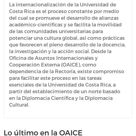
La internacionalización de la Universidad de
Costa Rica es el proceso constante por medio
del cual se promueve el desarrollo de alianzas
académico-científicas y se facilita la movilidad
de las comunidades universitarias para
potenciar una cultura global, así como prácticas
que favorecen el pleno desarrollo de la docencia,
la investigación y la acción social. Desde la
Oficina de Asuntos Internacionales y
Cooperación Externa (OAICE), como
dependencia de la Rectoría, existe compromiso
para facilitar este proceso en las tareas
esenciales de la Universidad de Costa Rica, a
partir del establecimiento de un norte basado
en la Diplomacia Científica y la Diplomacia
Cultural.
Lo último en la OAICE