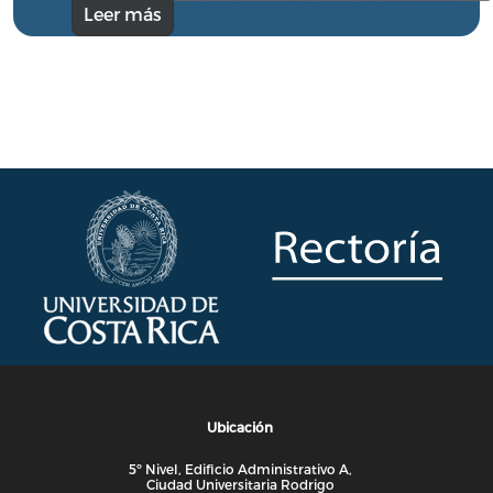
Leer más
Ubicación
5º Nivel, Edificio Administrativo A,
Ciudad Universitaria Rodrigo