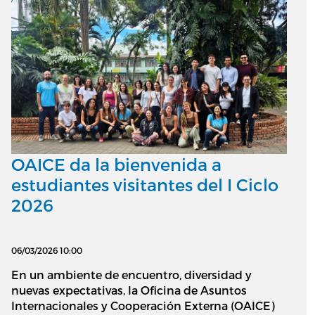
OAICE da la bienvenida a
estudiantes visitantes del I Ciclo
2026
06/03/2026 10:00
En un ambiente de encuentro, diversidad y
nuevas expectativas, la Oficina de Asuntos
Internacionales y Cooperación Externa (OAICE)