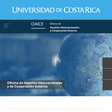
Pasar al contenido principal