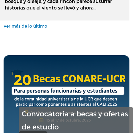
bosque y oleaje, y cada rincón parece susurrar
historias que el viento se llevó y ahora...
Ver más de lo último
Convocatoria a becas y ofertas
de estudio