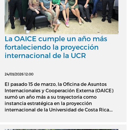
La OAICE cumple un año más
fortaleciendo la proyección
internacional de la UCR
24/03/2026 12:00
El pasado 15 de marzo, la Oficina de Asuntos
Internacionales y Cooperación Externa (OAICE)
sumó un año más a su trayectoria como
instancia estratégica en la proyección
internacional de la Universidad de Costa Rica....