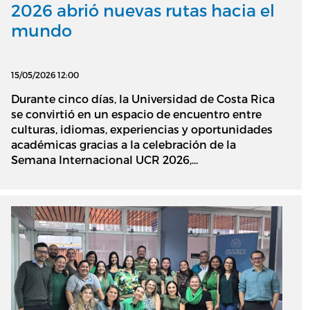
2026 abrió nuevas rutas hacia el
mundo
15/05/2026 12:00
Durante cinco días, la Universidad de Costa Rica
se convirtió en un espacio de encuentro entre
culturas, idiomas, experiencias y oportunidades
académicas gracias a la celebración de la
Semana Internacional UCR 2026,...