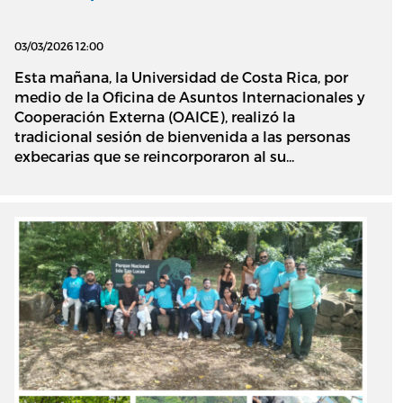
03/03/2026 12:00
Esta mañana, la Universidad de Costa Rica, por
medio de la Oficina de Asuntos Internacionales y
Cooperación Externa (OAICE), realizó la
tradicional sesión de bienvenida a las personas
exbecarias que se reincorporaron al su...