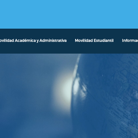
vilidad Académica y Administrativa
Movilidad Estudiantil
Informa