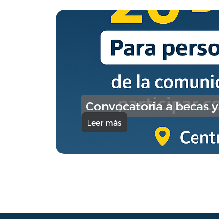
Convocatoria a becas y
Leer más