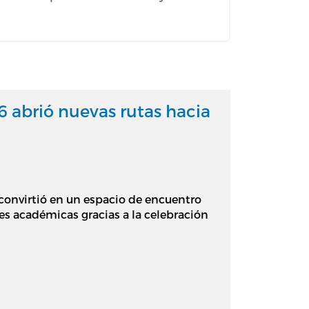
 abrió nuevas rutas hacia
 convirtió en un espacio de encuentro
es académicas gracias a la celebración