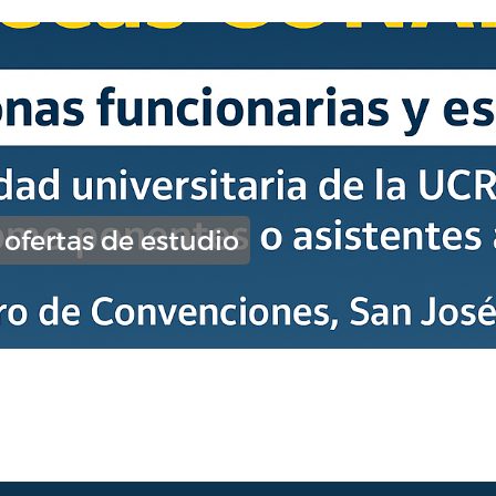
 ofertas de estudio