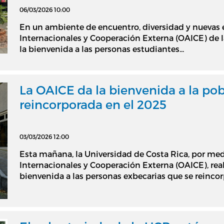
06/03/2026 10:00
En un ambiente de encuentro, diversidad y nuevas e
Internacionales y Cooperación Externa (OAICE) de l
la bienvenida a las personas estudiantes...
La OAICE da la bienvenida a la po
reincorporada en el 2025
03/03/2026 12:00
Esta mañana, la Universidad de Costa Rica, por med
Internacionales y Cooperación Externa (OAICE), real
bienvenida a las personas exbecarias que se reincorp