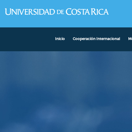
Pasar al contenido principal
Inicio
Cooperación Internacional
Mo