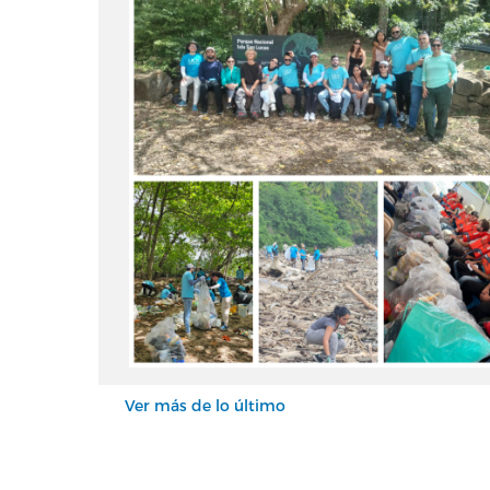
Ver más de lo último