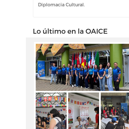
Diplomacia Cultural.
Lo último en la OAICE