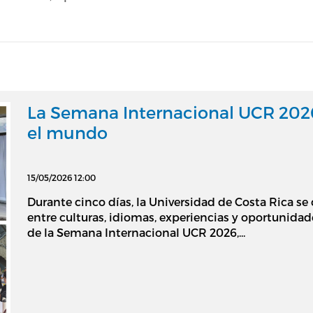
La Semana Internacional UCR 2026
el mundo
15/05/2026 12:00
Durante cinco días, la Universidad de Costa Rica se
entre culturas, idiomas, experiencias y oportunidad
de la Semana Internacional UCR 2026,...