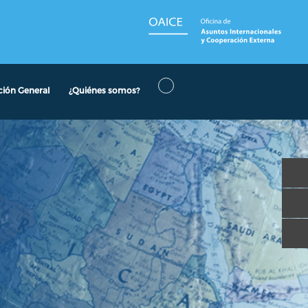
ción General
¿Quiénes somos?